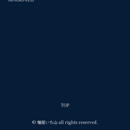
TOP
© 麺屋いち山 all rights reserved.