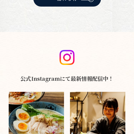
公式Instagramにて最新情報配信中！