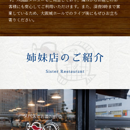
客様にも安心してご利用いただけます。また、深夜0時まで営
業しているため、大阪城ホールでのライブ後にもぜひお立ち
寄りください。