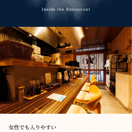
女性でも入りやすい