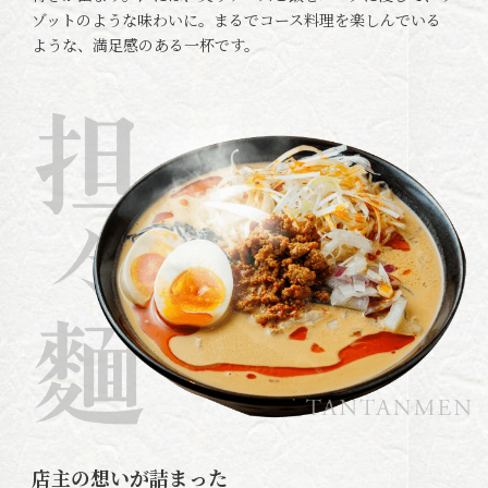
ゾットのような味わいに。まるでコース料理を楽しんでいる
ような、満足感のある一杯です。
店主の想いが詰まった