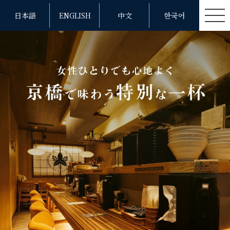
日本語
ENGLISH
中文
한국어