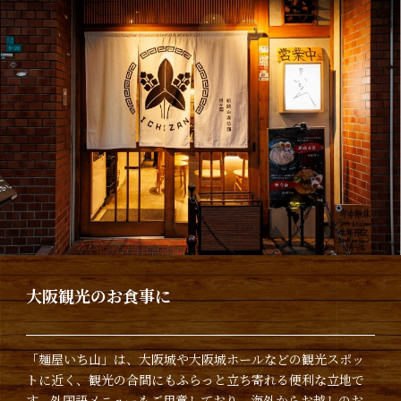
大阪観光のお食事に
「麺屋いち山」は、大阪城や大阪城ホールなどの観光スポッ
トに近く、観光の合間にもふらっと立ち寄れる便利な立地で
す。外国語メニューもご用意しており、海外からお越しのお